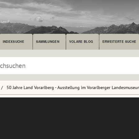
INDEXSUCHE
SAMMLUNGEN
VOLARE BLOG
ERWEITERTE SUCHE
50 Jahre Land Vorarlberg - Ausstellung im Vorarlberger Landesmuseu