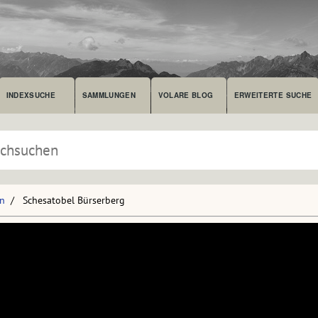
INDEXSUCHE
SAMMLUNGEN
VOLARE BLOG
ERWEITERTE SUCHE
en
Schesatobel Bürserberg