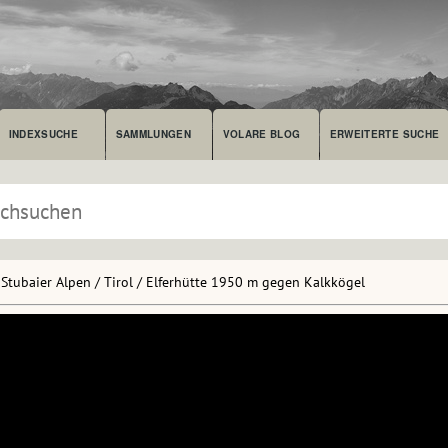
INDEXSUCHE
SAMMLUNGEN
VOLARE BLOG
ERWEITERTE SUCHE
Stubaier Alpen / Tirol / Elferhütte 1950 m gegen Kalkkögel