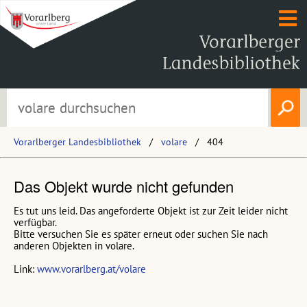
Vorarlberger Landesbibliothek
volare
404
Das Objekt wurde nicht gefunden
Es tut uns leid. Das angeforderte Objekt ist zur Zeit leider nicht
verfügbar.
Bitte versuchen Sie es später erneut oder suchen Sie nach
anderen Objekten in volare.
Link:
www.vorarlberg.at/volare