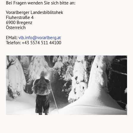
Bei Fragen wenden Sie sich bitte an:
Vorarlberger Landesbiblitohek
Fluherstraße 4
6900 Bregenz
Österreich
EMail:
vlb.info@vorarlberg.at
Telefon: +43 5574 511 44100