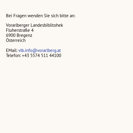
Bei Fragen wenden Sie sich bitte an:
Vorarlberger Landesbiblitohek
Fluherstraße 4
6900 Bregenz
Österreich
EMail:
vlb.info@vorarlberg.at
Telefon: +43 5574 511 44100