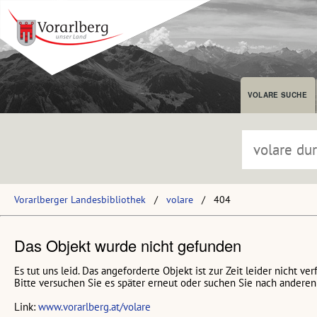
VOLARE SUCHE
Vorarlberger Landesbibliothek
volare
404
Das Objekt wurde nicht gefunden
Es tut uns leid. Das angeforderte Objekt ist zur Zeit leider nicht ver
Bitte versuchen Sie es später erneut oder suchen Sie nach anderen 
Link:
www.vorarlberg.at/volare