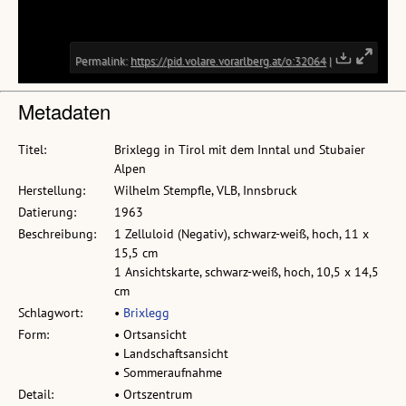
Metadaten
Titel:
Brixlegg in Tirol mit dem Inntal und Stubaier
Alpen
Herstellung:
Wilhelm Stempfle, VLB, Innsbruck
Datierung:
1963
Beschreibung:
1 Zelluloid (Negativ), schwarz-weiß, hoch, 11 x
15,5 cm
1 Ansichtskarte, schwarz-weiß, hoch, 10,5 x 14,5
cm
Schlagwort:
•
Brixlegg
Form:
• Ortsansicht
• Landschaftsansicht
• Sommeraufnahme
Detail:
• Ortszentrum