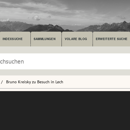
INDEXSUCHE
SAMMLUNGEN
VOLARE BLOG
ERWEITERTE SUCHE
Bruno Kreisky zu Besuch in Lech