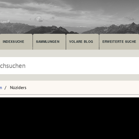
INDEXSUCHE
SAMMLUNGEN
VOLARE BLOG
ERWEITERTE SUCHE
en
Nüziders