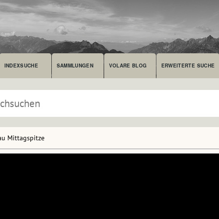
INDEXSUCHE
SAMMLUNGEN
VOLARE BLOG
ERWEITERTE SUCHE
au Mittagspitze