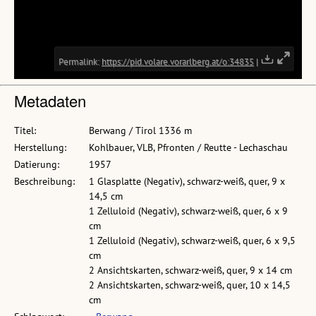
Metadaten
Titel:
Berwang / Tirol 1336 m
Herstellung:
Kohlbauer, VLB, Pfronten / Reutte - Lechaschau
Datierung:
1957
Beschreibung:
1 Glasplatte (Negativ), schwarz-weiß, quer, 9 x
14,5 cm
1 Zelluloid (Negativ), schwarz-weiß, quer, 6 x 9
cm
1 Zelluloid (Negativ), schwarz-weiß, quer, 6 x 9,5
cm
2 Ansichtskarten, schwarz-weiß, quer, 9 x 14 cm
2 Ansichtskarten, schwarz-weiß, quer, 10 x 14,5
cm