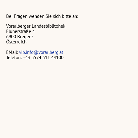
Bei Fragen wenden Sie sich bitte an:
Vorarlberger Landesbiblitohek
Fluherstraße 4
6900 Bregenz
Österreich
EMail:
vlb.info@vorarlberg.at
Telefon: +43 5574 511 44100