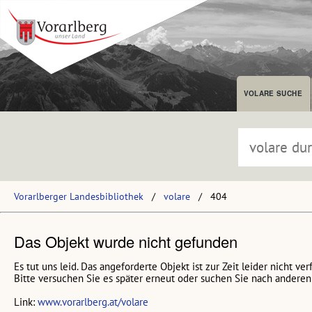
VOLARE SUCHE
Vorarlberger Landesbibliothek
volare
404
Das Objekt wurde nicht gefunden
Es tut uns leid. Das angeforderte Objekt ist zur Zeit leider nicht ver
Bitte versuchen Sie es später erneut oder suchen Sie nach anderen 
Link:
www.vorarlberg.at/volare