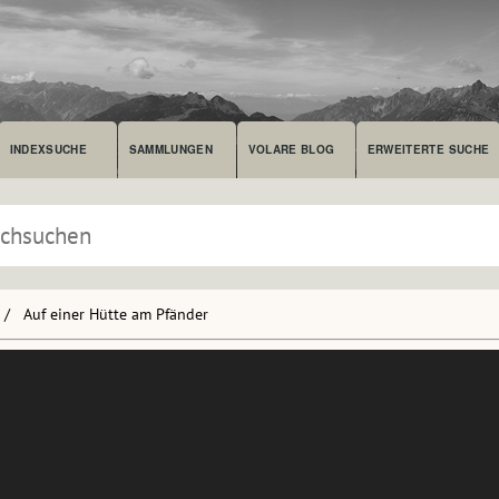
INDEXSUCHE
SAMMLUNGEN
VOLARE BLOG
ERWEITERTE SUCHE
Auf einer Hütte am Pfänder