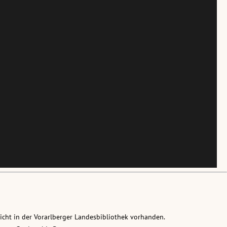
nicht in der Vorarlberger Landesbibliothek vorhanden.