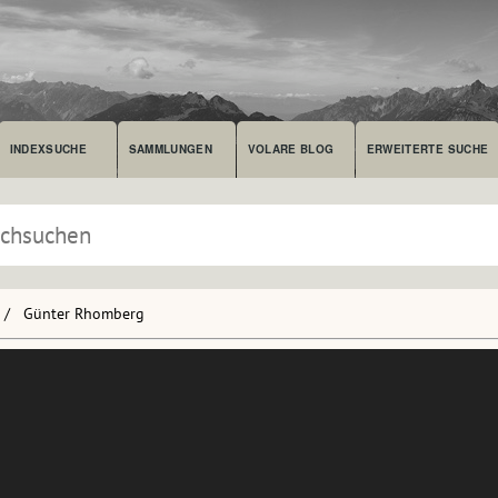
INDEXSUCHE
SAMMLUNGEN
VOLARE BLOG
ERWEITERTE SUCHE
Günter Rhomberg