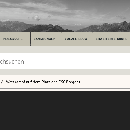
INDEXSUCHE
SAMMLUNGEN
VOLARE BLOG
ERWEITERTE SUCHE
Wettkampf auf dem Platz des ESC Bregenz