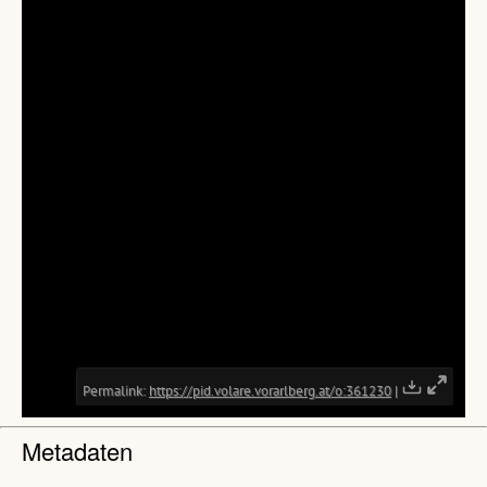
Metadaten