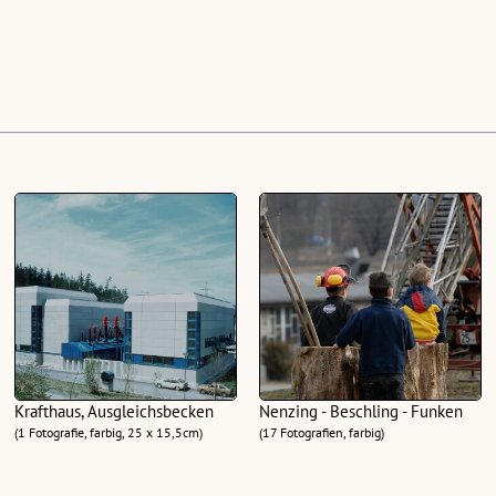
Krafthaus, Ausgleichsbecken
Nenzing - Beschling - Funken
(1 Fotografie, farbig, 25 x 15,5cm)
(17 Fotografien, farbig)