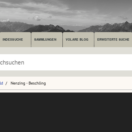
INDEXSUCHE
SAMMLUNGEN
VOLARE BLOG
ERWEITERTE SUCHE
ld
Nenzing - Beschling