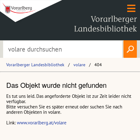
Vorarlberger Landesbibliothek
volare
404
Das Objekt wurde nicht gefunden
Es tut uns leid. Das angeforderte Objekt ist zur Zeit leider nicht
verfügbar.
Bitte versuchen Sie es später erneut oder suchen Sie nach
anderen Objekten in volare.
Link:
www.vorarlberg.at/volare