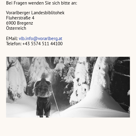
Bei Fragen wenden Sie sich bitte an:
Vorarlberger Landesbiblitohek
Fluherstraße 4
6900 Bregenz
Österreich
EMail:
vlb.info@vorarlberg.at
Telefon: +43 5574 511 44100