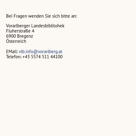
Bei Fragen wenden Sie sich bitte an:
Vorarlberger Landesbiblitohek
Fluherstraße 4
6900 Bregenz
Österreich
EMail:
vlb.info@vorarlberg.at
Telefon: +43 5574 511 44100