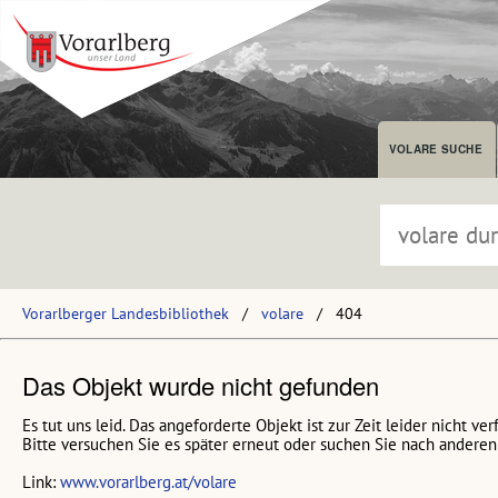
VOLARE SUCHE
Vorarlberger Landesbibliothek
volare
404
Das Objekt wurde nicht gefunden
Es tut uns leid. Das angeforderte Objekt ist zur Zeit leider nicht ver
Bitte versuchen Sie es später erneut oder suchen Sie nach anderen 
Link:
www.vorarlberg.at/volare