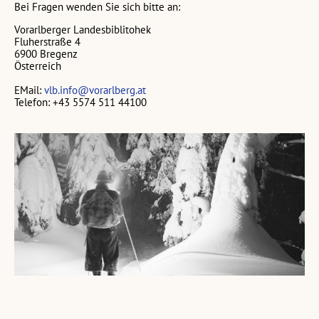
Bei Fragen wenden Sie sich bitte an:
Vorarlberger Landesbiblitohek
Fluherstraße 4
6900 Bregenz
Österreich
EMail:
vlb.info@vorarlberg.at
Telefon: +43 5574 511 44100