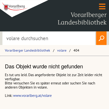
Vorarlberger Landesbibliothek
volare
404
Das Objekt wurde nicht gefunden
Es tut uns leid. Das angeforderte Objekt ist zur Zeit leider nicht
verfügbar.
Bitte versuchen Sie es später erneut oder suchen Sie nach
anderen Objekten in volare.
Link:
www.vorarlberg.at/volare