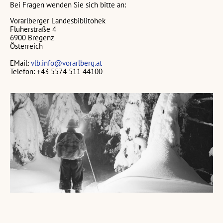
Bei Fragen wenden Sie sich bitte an:
Vorarlberger Landesbiblitohek
Fluherstraße 4
6900 Bregenz
Österreich
EMail:
vlb.info@vorarlberg.at
Telefon: +43 5574 511 44100