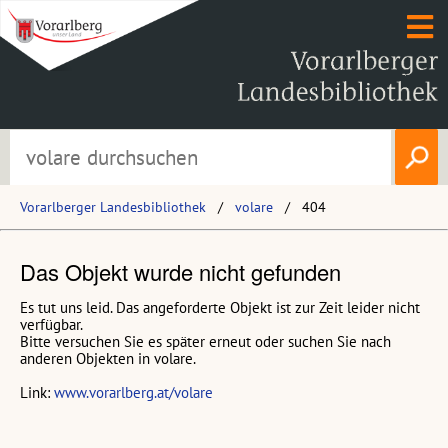
Vorarlberger Landesbibliothek
volare
404
Das Objekt wurde nicht gefunden
Es tut uns leid. Das angeforderte Objekt ist zur Zeit leider nicht
verfügbar.
Bitte versuchen Sie es später erneut oder suchen Sie nach
anderen Objekten in volare.
Link:
www.vorarlberg.at/volare