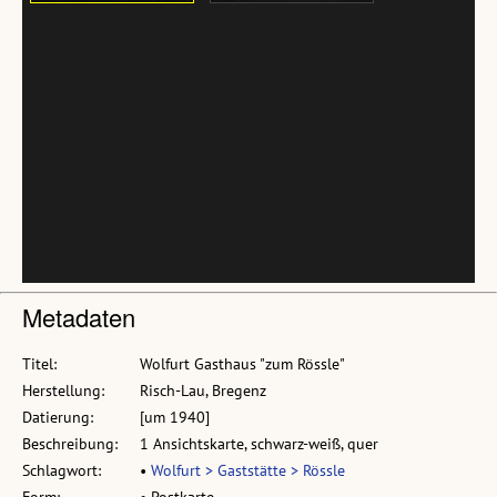
Metadaten
Titel:
Wolfurt Gasthaus "zum Rössle"
Herstellung:
Risch-Lau, Bregenz
Datierung:
[um 1940]
Beschreibung:
1 Ansichtskarte, schwarz-weiß, quer
Schlagwort:
•
Wolfurt > Gaststätte > Rössle