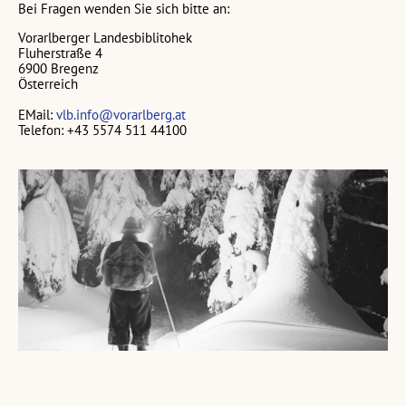
Bei Fragen wenden Sie sich bitte an:
Vorarlberger Landesbiblitohek
Fluherstraße 4
6900 Bregenz
Österreich
EMail:
vlb.info@vorarlberg.at
Telefon: +43 5574 511 44100