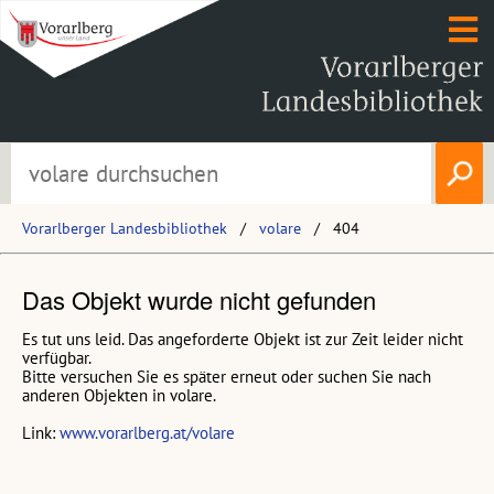
Vorarlberger Landesbibliothek
volare
404
Das Objekt wurde nicht gefunden
Es tut uns leid. Das angeforderte Objekt ist zur Zeit leider nicht
verfügbar.
Bitte versuchen Sie es später erneut oder suchen Sie nach
anderen Objekten in volare.
Link:
www.vorarlberg.at/volare