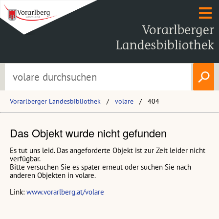
Vorarlberger Landesbibliothek
volare
404
Das Objekt wurde nicht gefunden
Es tut uns leid. Das angeforderte Objekt ist zur Zeit leider nicht
verfügbar.
Bitte versuchen Sie es später erneut oder suchen Sie nach
anderen Objekten in volare.
Link:
www.vorarlberg.at/volare