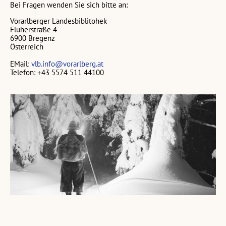
Bei Fragen wenden Sie sich bitte an:
Vorarlberger Landesbiblitohek
Fluherstraße 4
6900 Bregenz
Österreich
EMail:
vlb.info@vorarlberg.at
Telefon: +43 5574 511 44100