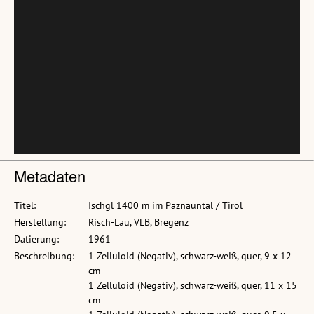
Metadaten
Titel:
Ischgl 1400 m im Paznauntal / Tirol
Herstellung:
Risch-Lau, VLB, Bregenz
Datierung:
1961
Beschreibung:
1 Zelluloid (Negativ), schwarz-weiß, quer, 9 x 12
cm
1 Zelluloid (Negativ), schwarz-weiß, quer, 11 x 15
cm