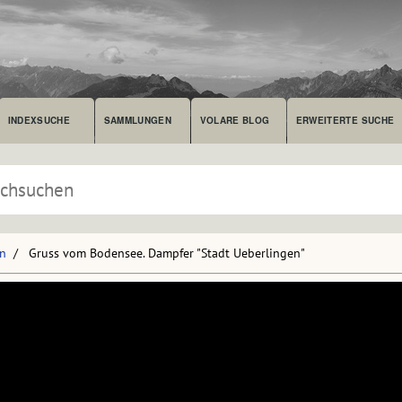
INDEXSUCHE
SAMMLUNGEN
VOLARE BLOG
ERWEITERTE SUCHE
en
Gruss vom Bodensee. Dampfer "Stadt Ueberlingen"