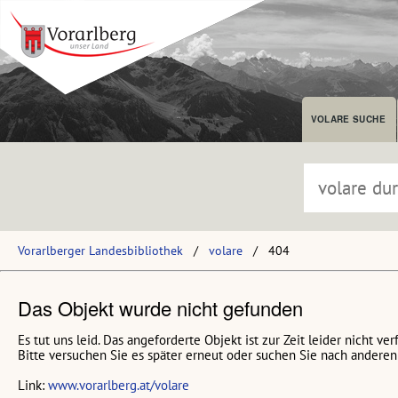
VOLARE SUCHE
Vorarlberger Landesbibliothek
volare
404
Das Objekt wurde nicht gefunden
Es tut uns leid. Das angeforderte Objekt ist zur Zeit leider nicht ver
Bitte versuchen Sie es später erneut oder suchen Sie nach anderen 
Link:
www.vorarlberg.at/volare