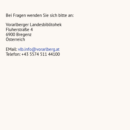
Bei Fragen wenden Sie sich bitte an:
Vorarlberger Landesbiblitohek
Fluherstraße 4
6900 Bregenz
Österreich
EMail:
vlb.info@vorarlberg.at
Telefon: +43 5574 511 44100