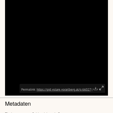
Metadaten