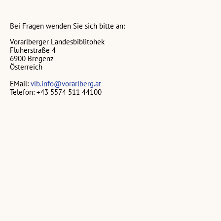
Bei Fragen wenden Sie sich bitte an:
Vorarlberger Landesbiblitohek
Fluherstraße 4
6900 Bregenz
Österreich
EMail:
vlb.info@vorarlberg.at
Telefon: +43 5574 511 44100