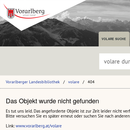
VOLARE SUCHE
Vorarlberger Landesbibliothek
volare
404
Das Objekt wurde nicht gefunden
Es tut uns leid. Das angeforderte Objekt ist zur Zeit leider nicht ver
Bitte versuchen Sie es später erneut oder suchen Sie nach anderen 
Link:
www.vorarlberg.at/volare