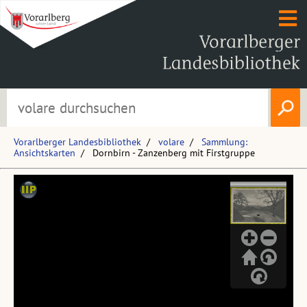
Vorarlberger Landesbibliothek
volare
Sammlung:
Ansichtskarten
Dornbirn - Zanzenberg mit Firstgruppe