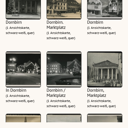
Dornbirn
Dornbirn.
Dornbirn
Marktplatz
(1 Ansichtskarte,
(1 Ansichtskarte,
schwarz-weiß, quer)
(1 Ansichtskarte,
schwarz-weiß, quer)
schwarz-weiß, quer)
In Dornbirn
Dornbirn /
Dornbirn,
Marktplatz
Marktplatz
(1 Ansichtskarte,
schwarz-weiß, quer)
(1 Ansichtskarte,
(1 Ansichtskarte,
schwarz-weiß, quer)
schwarz-weiß, quer)