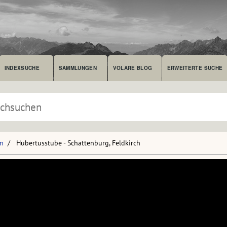
INDEXSUCHE
SAMMLUNGEN
VOLARE BLOG
ERWEITERTE SUCHE
en
Hubertusstube - Schattenburg, Feldkirch