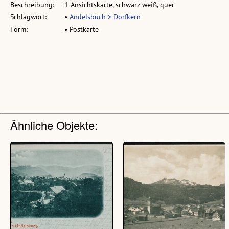
Beschreibung:
1 Ansichtskarte, schwarz-weiß, quer
Schlagwort:
•
Andelsbuch > Dorfkern
Form:
• Postkarte
Ähnliche Objekte: