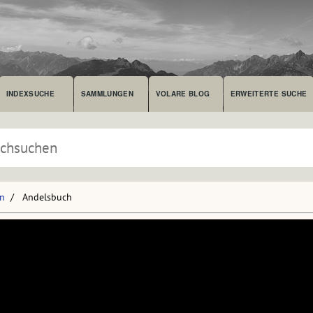
INDEXSUCHE
SAMMLUNGEN
VOLARE BLOG
ERWEITERTE SUCHE
en
Andelsbuch