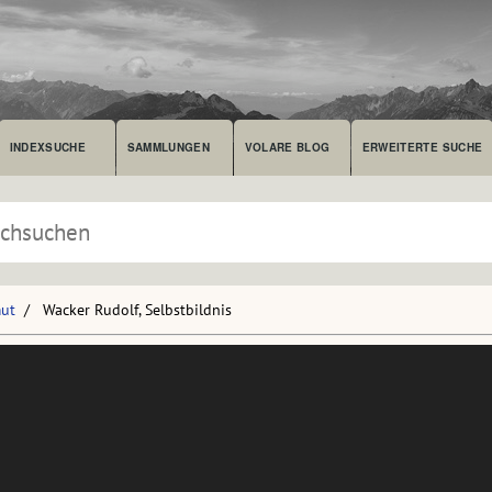
INDEXSUCHE
SAMMLUNGEN
VOLARE BLOG
ERWEITERTE SUCHE
mut
Wacker Rudolf, Selbstbildnis