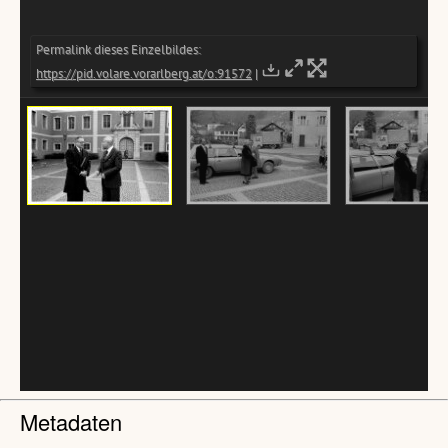
Metadaten