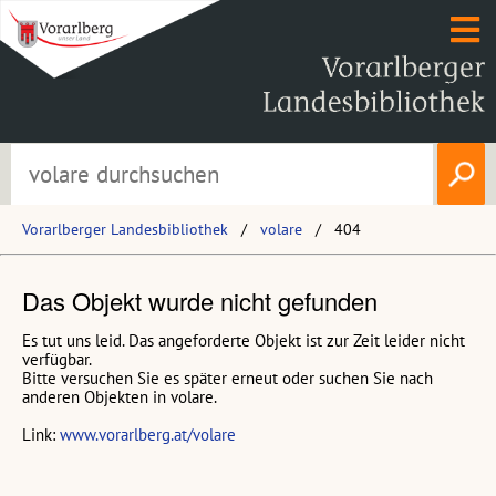
Vorarlberger Landesbibliothek
volare
404
Das Objekt wurde nicht gefunden
Es tut uns leid. Das angeforderte Objekt ist zur Zeit leider nicht
verfügbar.
Bitte versuchen Sie es später erneut oder suchen Sie nach
anderen Objekten in volare.
Link:
www.vorarlberg.at/volare