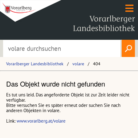
Vorarlberger Landesbibliothek
volare
404
Das Objekt wurde nicht gefunden
Es tut uns leid. Das angeforderte Objekt ist zur Zeit leider nicht
verfügbar.
Bitte versuchen Sie es später erneut oder suchen Sie nach
anderen Objekten in volare.
Link:
www.vorarlberg.at/volare