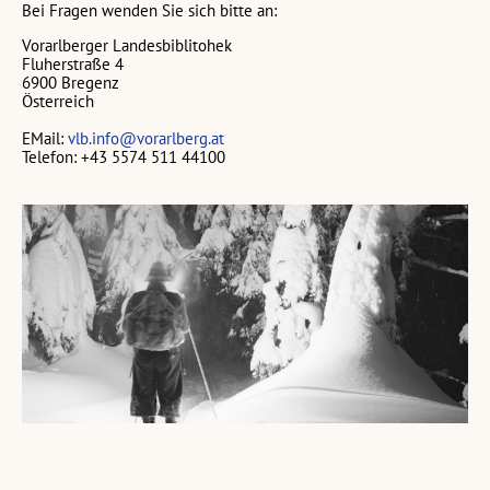
Bei Fragen wenden Sie sich bitte an:
Vorarlberger Landesbiblitohek
Fluherstraße 4
6900 Bregenz
Österreich
EMail:
vlb.info@vorarlberg.at
Telefon: +43 5574 511 44100