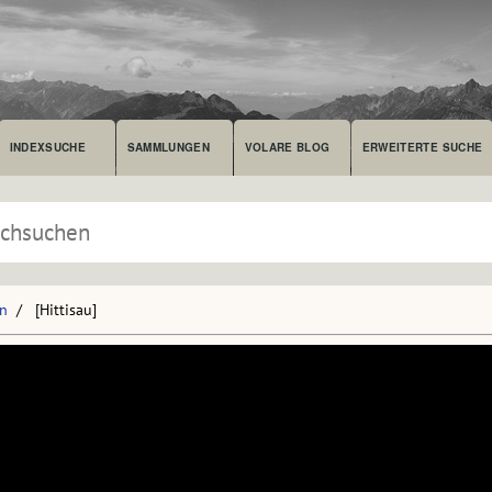
INDEXSUCHE
SAMMLUNGEN
VOLARE BLOG
ERWEITERTE SUCHE
en
[Hittisau]