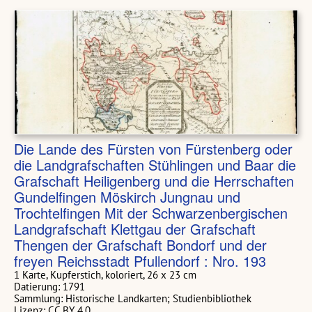
Die Lande des Fürsten von Fürstenberg oder
die Landgrafschaften Stühlingen und Baar die
Grafschaft Heiligenberg und die Herrschaften
Gundelfingen Möskirch Jungnau und
Trochtelfingen Mit der Schwarzenbergischen
Landgrafschaft Klettgau der Grafschaft
Thengen der Grafschaft Bondorf und der
freyen Reichsstadt Pfullendorf : Nro. 193
1 Karte, Kupferstich, koloriert, 26 x 23 cm
Datierung: 1791
Sammlung: Historische Landkarten; Studienbibliothek
Lizenz: CC BY 4.0