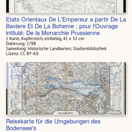
Etats Orientaux De L'Empereur a partir De La
Baviere Et De La Boheme : pour l'Ouvrage
intitulé: De la Monarchie Prussienne
1 Karte, Kupferstich, einfarbig, 41 x 32 cm
Datierung: 1788
Sammlung: Historische Landkarten; Studienbibliothek
Lizenz: CC BY 4.0
Reisekarte für die Umgebungen des
Bodensee's