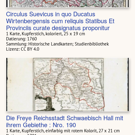
Circulus Suevicus in quo Ducatus
Wirtenbergensis cum reliquis Statibus Et
Provinciis curate designatus proponitur
1 Karte, Kupferstich, koloriert, 25 x 19 cm
Datierung: 1760
Sammlung: Historische Landkarten; Studienbibliothek
Lizenz: CC BY 4.0
Die Freye Reichsstadt Schwaebisch Hall mit
ihrem Gebiethe : Nro. 190
1 Karte, Kupferstich, einfarbig mit rotem Kolorit, 27 x 21 cm