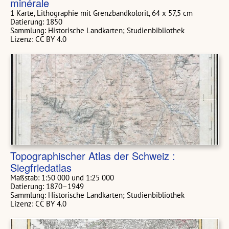
minérale
1 Karte, Lithographie mit Grenzbandkolorit, 64 x 57,5 cm
Datierung: 1850
Sammlung: Historische Landkarten; Studienbibliothek
Lizenz: CC BY 4.0
Topographischer Atlas der Schweiz :
Siegfriedatlas
Maßstab:
1:50 000 und 1:25 000
Datierung: 1870–1949
Sammlung: Historische Landkarten; Studienbibliothek
Lizenz: CC BY 4.0