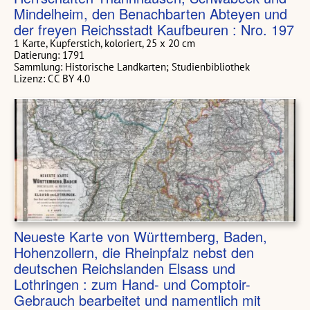
Mindelheim, den Benachbarten Abteyen und
der freyen Reichsstadt Kaufbeuren : Nro. 197
1 Karte, Kupferstich, koloriert, 25 x 20 cm
Datierung: 1791
Sammlung: Historische Landkarten; Studienbibliothek
Lizenz: CC BY 4.0
Neueste Karte von Württemberg, Baden,
Hohenzollern, die Rheinpfalz nebst den
deutschen Reichslanden Elsass und
Lothringen : zum Hand- und Comptoir-
Gebrauch bearbeitet und namentlich mit