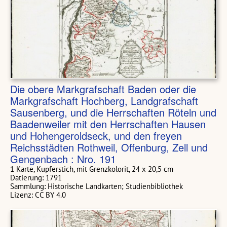
Die obere Markgrafschaft Baden oder die
Markgrafschaft Hochberg, Landgrafschaft
Sausenberg, und die Herrschaften Röteln und
Baadenweiler mit den Herrschaften Hausen
und Hohengeroldseck, und den freyen
Reichsstädten Rothweil, Offenburg, Zell und
Gengenbach : Nro. 191
1 Karte, Kupferstich, mit Grenzkolorit, 24 x 20,5 cm
Datierung: 1791
Sammlung: Historische Landkarten; Studienbibliothek
Lizenz: CC BY 4.0