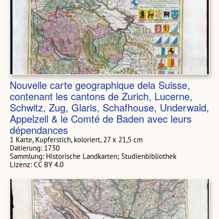
Nouvelle carte geographique dela Suisse,
contenant les cantons de Zurich, Lucerne,
Schwitz, Zug, Glaris, Schafhouse, Underwald,
Appelzell & le Comté de Baden avec leurs
dépendances
1 Karte, Kupferstich, koloriert, 27 x 21,5 cm
Datierung: 1730
Sammlung: Historische Landkarten; Studienbibliothek
Lizenz: CC BY 4.0