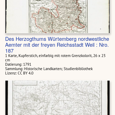
Des Herzogthums Würtemberg nordwestliche
Aemter mit der freyen Reichsstadt Weil : Nro.
187
1 Karte, Kupferstich, einfarbig mit rotem Grenzkolorit, 26 x 23
cm
Datierung: 1791
Sammlung: Historische Landkarten; Studienbibliothek
Lizenz: CC BY 4.0