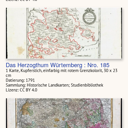
Das Herzogthum Würtemberg : Nro. 185
1 Karte, Kupferstich, einfarbig mit rotem Grenzkolorit, 30 x 23
cm
Datierung: 1791
Sammlung: Historische Landkarten; Studienbibliothek
Lizenz: CC BY 4.0