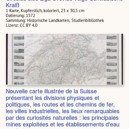
Kraiß
1 Karte, Kupferstich, koloriert, 23 x 30,5 cm
Datierung: 1572
Sammlung: Historische Landkarten; Studienbibliothek
Lizenz: CC BY 4.0
Nouvelle carte illustrée de la Suisse
présentant les divisions physiques et
politiques, les routes et les chemins de fer,
les villes industrielles, les lieux remarquables
par des curiosités naturelles : les principales
mines exploitées et les établissements d'eau