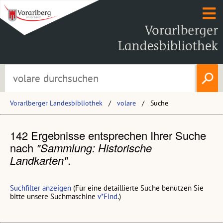
Vorarlberger Landesbibliothek
volare
Suche
142 Ergebnisse entsprechen Ihrer Suche
nach
"Sammlung: Historische
Landkarten"
.
Suchfilter anzeigen
(Für eine detaillierte Suche benutzen Sie
bitte unsere Suchmaschine
v*Find
.)