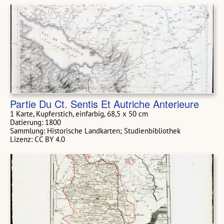
Partie Du Ct. Sentis Et Autriche Anterieure
1 Karte, Kupferstich, einfarbig, 68,5 x 50 cm
Datierung: 1800
Sammlung: Historische Landkarten; Studienbibliothek
Lizenz: CC BY 4.0