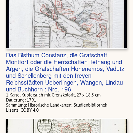
Das Bisthum Constanz, die Grafschaft
Montfort oder die Herrschaften Tetnang und
Argen, die Grafschaften Hohenembs, Vadutz
und Schellenberg mit den freyen
Reichsstädten Ueberlingen, Wangen, Lindau
und Buchhorn : Nro. 196
1 Karte, Kupferstich mit Grenzkolorit, 27 x 18,5 cm
Datierung: 1791
Sammlung: Historische Landkarten; Studienbibliothek
Lizenz: CC BY 4.0