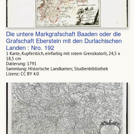
Die untere Markgrafschaft Baaden oder die
Grafschaft Eberstein mit den Durlachischen
Landen : Nro. 192
1 Karte, Kupferstich, einfarbig mit rotem Grenzkolorit, 24,5 x
18,5 cm
Datierung: 1791
Sammlung: Historische Landkarten; Studienbibliothek
Lizenz: CC BY 4.0