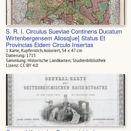
S. R. I. Circulus Sueviae Continens Ducatum
Wirtenbergensem Aliosq[ue] Status Et
Provincias Eidem Circulo Insertas
1 Karte, Kupferstich, koloriert, 54 x 47 cm
Datierung: 1715
Sammlung: Historische Landkarten; Studienbibliothek
Lizenz: CC BY 4.0