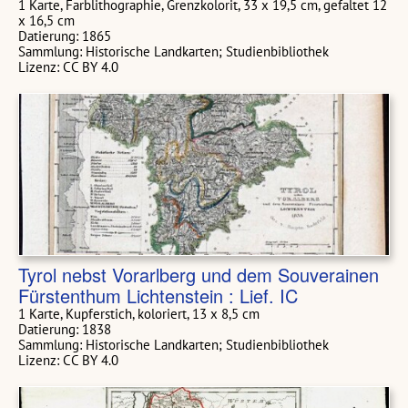
1 Karte, Farblithographie, Grenzkolorit, 33 x 19,5 cm, gefaltet 12
x 16,5 cm
Datierung: 1865
Sammlung: Historische Landkarten; Studienbibliothek
Lizenz: CC BY 4.0
Tyrol nebst Vorarlberg und dem Souverainen
Fürstenthum Lichtenstein : Lief. IC
1 Karte, Kupferstich, koloriert, 13 x 8,5 cm
Datierung: 1838
Sammlung: Historische Landkarten; Studienbibliothek
Lizenz: CC BY 4.0