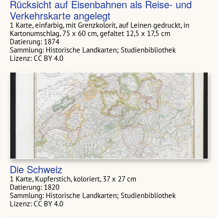
Rücksicht auf Eisenbahnen als Reise- und
Verkehrskarte angelegt
1 Karte, einfarbig, mit Grenzkolorit, auf Leinen gedruckt, in
Kartonumschlag, 75 x 60 cm, gefaltet 12,5 x 17,5 cm
Datierung: 1874
Sammlung: Historische Landkarten; Studienbibliothek
Lizenz: CC BY 4.0
Die Schweiz
1 Karte, Kupferstich, koloriert, 37 x 27 cm
Datierung: 1820
Sammlung: Historische Landkarten; Studienbibliothek
Lizenz: CC BY 4.0