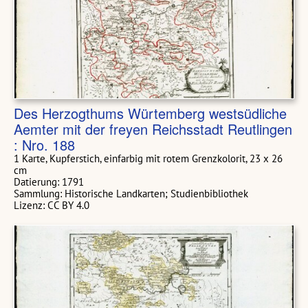
Des Herzogthums Würtemberg westsüdliche
Aemter mit der freyen Reichsstadt Reutlingen
: Nro. 188
1 Karte, Kupferstich, einfarbig mit rotem Grenzkolorit, 23 x 26
cm
Datierung: 1791
Sammlung: Historische Landkarten; Studienbibliothek
Lizenz: CC BY 4.0