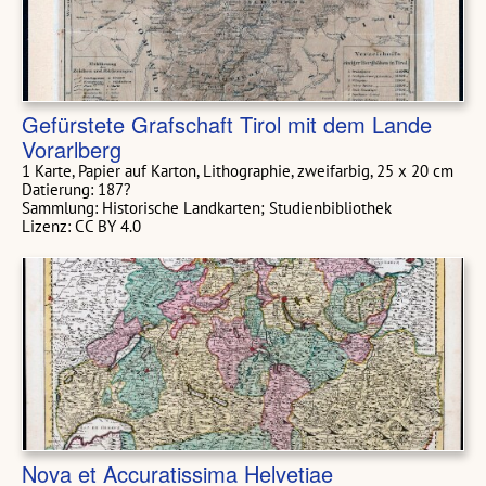
Gefürstete Grafschaft Tirol mit dem Lande
Vorarlberg
1 Karte, Papier auf Karton, Lithographie, zweifarbig, 25 x 20 cm
Datierung: 187?
Sammlung: Historische Landkarten; Studienbibliothek
Lizenz: CC BY 4.0
Nova et Accuratissima Helvetiae