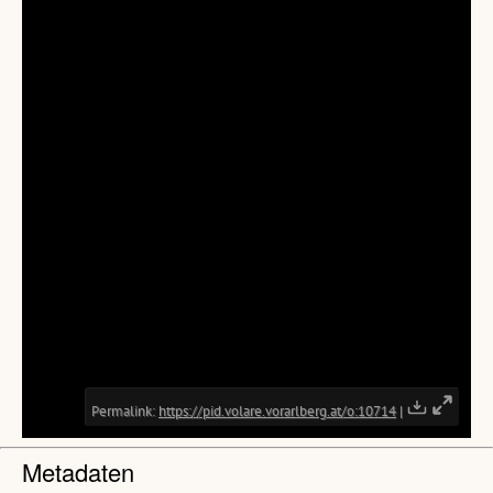
Metadaten