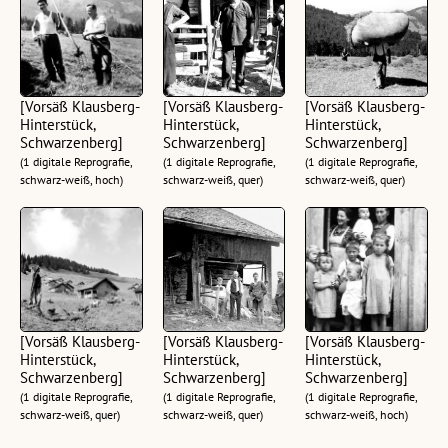
[Vorsäß Klausberg-
[Vorsäß Klausberg-
[Vorsäß Klausberg-
Hinterstück,
Hinterstück,
Hinterstück,
Schwarzenberg]
Schwarzenberg]
Schwarzenberg]
(1 digitale Reprografie,
(1 digitale Reprografie,
(1 digitale Reprografie,
schwarz-weiß, hoch)
schwarz-weiß, quer)
schwarz-weiß, quer)
[Vorsäß Klausberg-
[Vorsäß Klausberg-
[Vorsäß Klausberg-
Hinterstück,
Hinterstück,
Hinterstück,
Schwarzenberg]
Schwarzenberg]
Schwarzenberg]
(1 digitale Reprografie,
(1 digitale Reprografie,
(1 digitale Reprografie,
schwarz-weiß, quer)
schwarz-weiß, quer)
schwarz-weiß, hoch)