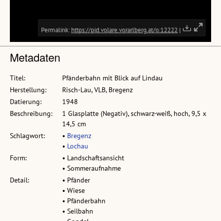
Metadaten
Titel:
Pfänderbahn mit Blick auf Lindau
Herstellung:
Risch-Lau, VLB, Bregenz
Datierung:
1948
Beschreibung:
1 Glasplatte (Negativ), schwarz-weiß, hoch, 9,5 x
14,5 cm
Schlagwort:
•
Bregenz
•
Lochau
Form:
• Landschaftsansicht
• Sommeraufnahme
Detail:
• Pfänder
• Wiese
• Pfänderbahn
• Seilbahn