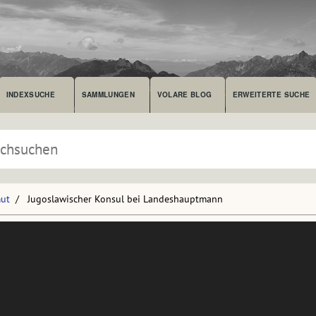
INDEXSUCHE
SAMMLUNGEN
VOLARE BLOG
ERWEITERTE SUCHE
mut
Jugoslawischer Konsul bei Landeshauptmann