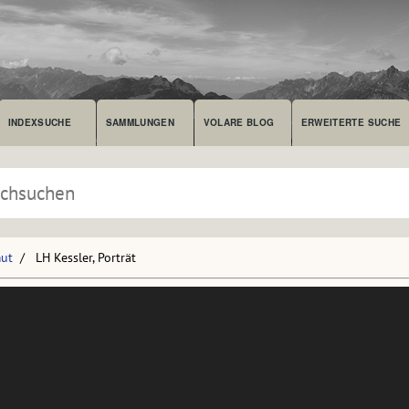
INDEXSUCHE
SAMMLUNGEN
VOLARE BLOG
ERWEITERTE SUCHE
mut
LH Kessler, Porträt