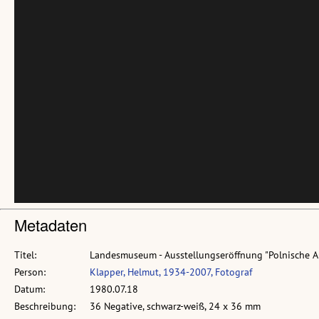
Metadaten
Titel:
Landesmuseum - Ausstellungseröffnung "Polnische 
Person:
Klapper, Helmut, 1934-2007, Fotograf
Datum:
1980.07.18
Beschreibung:
36 Negative, schwarz-weiß, 24 x 36 mm