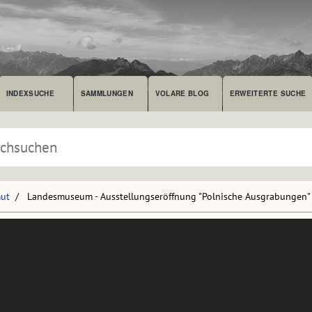
INDEXSUCHE
SAMMLUNGEN
VOLARE BLOG
ERWEITERTE SUCHE
mut
Landesmuseum - Ausstellungseröffnung "Polnische Ausgrabungen"