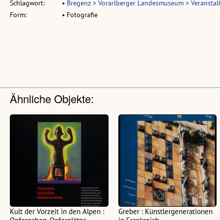
Schlagwort:
•
Bregenz > Vorarlberger Landesmuseum > Veranstal
Form:
• Fotografie
Ähnliche Objekte:
Kult der Vorzeit in den Alpen :
Greber : Künstlergenerationen