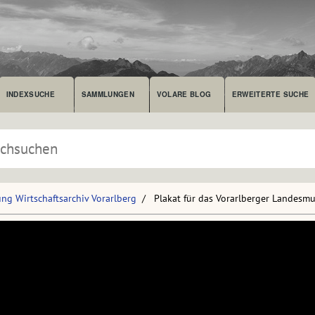
INDEXSUCHE
SAMMLUNGEN
VOLARE BLOG
ERWEITERTE SUCHE
g Wirtschaftsarchiv Vorarlberg
Plakat für das Vorarlberger Landes