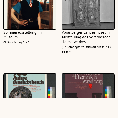
Sommerausstellung im
Vorarlberger Landesmuseum,
Museum
Ausstellung des Vorarlberger
Heimatwerkes
(9 Dias, farbig, 6 x 6 cm)
(12 Fotonegative, schwarz-weiß, 24 x
36 mm)