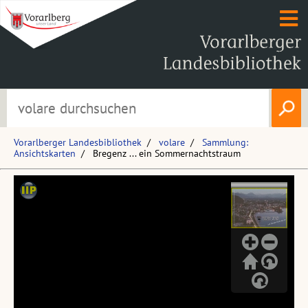
Vorarlberger Landesbibliothek
volare
Sammlung:
Ansichtskarten
Bregenz ... ein Sommernachtstraum