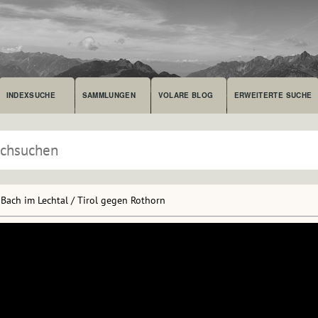
INDEXSUCHE
SAMMLUNGEN
VOLARE BLOG
ERWEITERTE SUCHE
Bach im Lechtal / Tirol gegen Rothorn