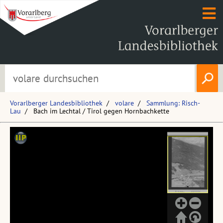
Vorarlberger Landesbibliothek
volare
Sammlung: Risch-
Lau
Bach im Lechtal / Tirol gegen Hornbachkette