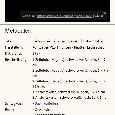
Metadaten
Titel:
Bach im Lechtal / Tirol gegen Hornbachkette
Herstellung:
Kohlbauer, VLB, Pfronten / Reutte - Lechaschau
Datierung:
1957
Beschreibung:
1 Zelluloid (Negativ), schwarz-weiß, hoch, 6 x 9
cm
2 Zelluloid (Negativ), schwarz-weiß, hoch, 6 x 9,5
cm
1 Zelluloid (Negativ), schwarz-weiß, hoch, 9,5 x
14,5 cm
1 Ansichtskarte, schwarz-weiß, hoch, 9 x 14 cm
2 Ansichtskarten, schwarz-weiß, hoch, 10 x 14 cm
Schlagwort:
•
Bach, Außerfern
Form:
• Ortsansicht
• Landschaftsansicht