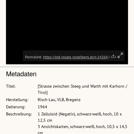
Metadaten
Titel:
[Strasse zwischen Steeg und Warth mit Karhorn /
Tirol]
Herstellung:
Risch-Lau, VLB, Bregenz
Datierung:
1964
Beschreibung:
1 Zelluloid (Negativ), schwarz-weiß, hoch, 10 x
12,5 cm
3 Ansichtskarten, schwarz-weiß, hoch, 10,5 x 14,5
cm