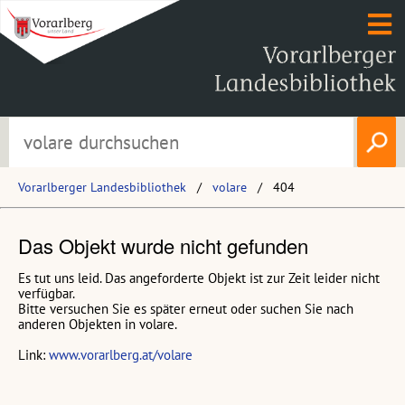
Vorarlberger Landesbibliothek
volare
404
Das Objekt wurde nicht gefunden
Es tut uns leid. Das angeforderte Objekt ist zur Zeit leider nicht
verfügbar.
Bitte versuchen Sie es später erneut oder suchen Sie nach
anderen Objekten in volare.
Link:
www.vorarlberg.at/volare