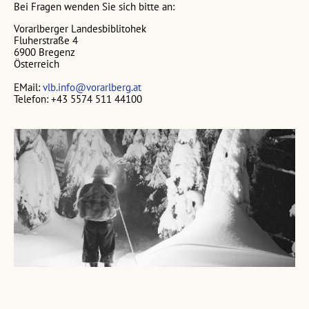
Bei Fragen wenden Sie sich bitte an:
Vorarlberger Landesbiblitohek
Fluherstraße 4
6900 Bregenz
Österreich
EMail:
vlb.info@vorarlberg.at
Telefon: +43 5574 511 44100